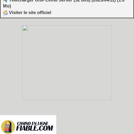
Mo)
Visiter le site officiel