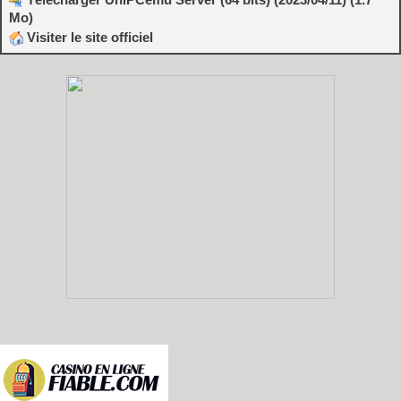
Mo)
Visiter le site officiel