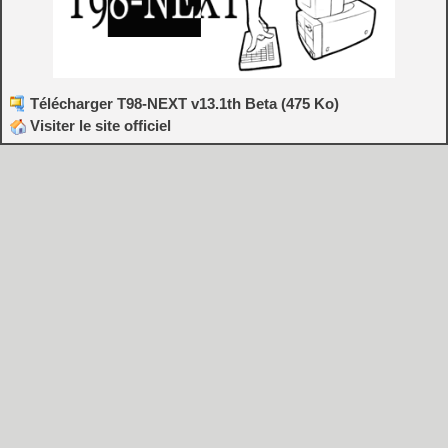
Télécharger T98-NEXT v13.1th Beta (475 Ko)
Visiter le site officiel