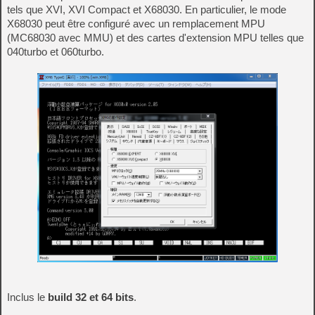
tels que XVI, XVI Compact et X68030. En particulier, le mode
X68030 peut être configuré avec un remplacement MPU
(MC68030 avec MMU) et des cartes d'extension MPU telles que
040turbo et 060turbo.
Inclus le
build 32 et 64 bits
.