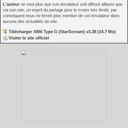
L'auteur
ne veut plus que son émulateur soit diffusé ailleurs que
via son site, un esprit du partage pour le moins très limité, par
conséquent nous ne feront plus mention de cet émulateur dans
aucune des actualités du site.
Télécharger XM6 Type G (StarScream) v3.38 (14.7 Mo)
Visiter le site officiel