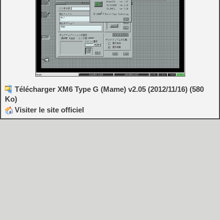
Télécharger XM6 Type G (Mame) v2.05 (2012/11/16) (580
Ko)
Visiter le site officiel