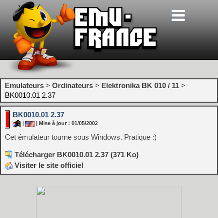
Emulateurs
>
Ordinateurs
>
Elektronika BK 010 / 11
>
BK0010.01 2.37
BK0010.01 2.37
|
| Mise à jour : 01/05/2002
Cet émulateur tourne sous Windows. Pratique :)
Télécharger BK0010.01 2.37 (371 Ko)
Visiter le site officiel