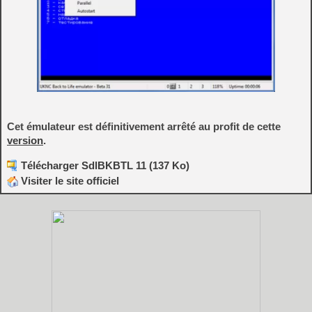
Cet émulateur est définitivement arrêté au profit de cette
version
.
Télécharger SdlBKBTL 11 (137 Ko)
Visiter le site officiel