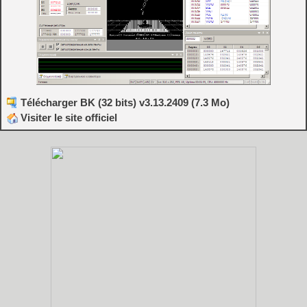
Télécharger BK (32 bits) v3.13.2409 (7.3 Mo)
Visiter le site officiel