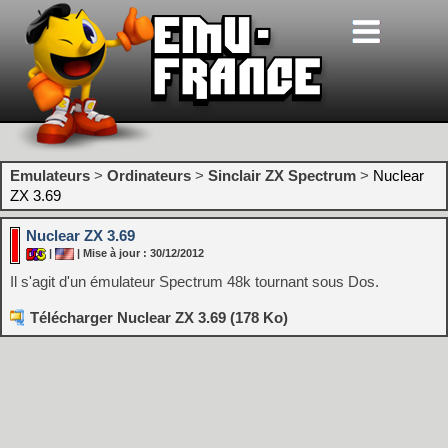
Emulateurs
>
Ordinateurs
>
Sinclair ZX Spectrum
>
Nuclear
ZX 3.69
Nuclear ZX 3.69
|
| Mise à jour : 30/12/2012
Il s'agit d'un émulateur Spectrum 48k tournant sous Dos.
Télécharger Nuclear ZX 3.69 (178 Ko)