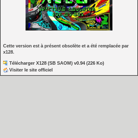
Cette version est à présent obsolète et a été remplacée par
x128.
Télécharger X128 (SB SAOM) v0.94 (226 Ko)
Visiter le site officiel