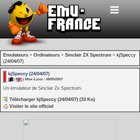
Emulateurs
>
Ordinateurs
>
Sinclair ZX Spectrum
>
kjSpeccy
(24/04/07)
kjSpeccy (24/04/07)
|
| Mise à jour : 08/05/2007
Un émulateur de Sinclair Zx Spectrum.
Télécharger kjSpeccy (24/04/07) (33 Ko)
Visiter le site officiel