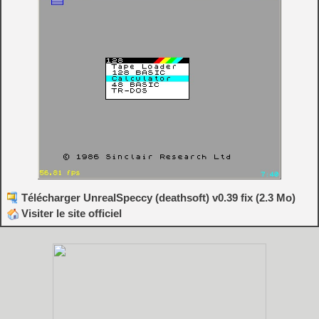
Télécharger UnrealSpeccy (deathsoft) v0.39 fix (2.3 Mo)
Visiter le site officiel