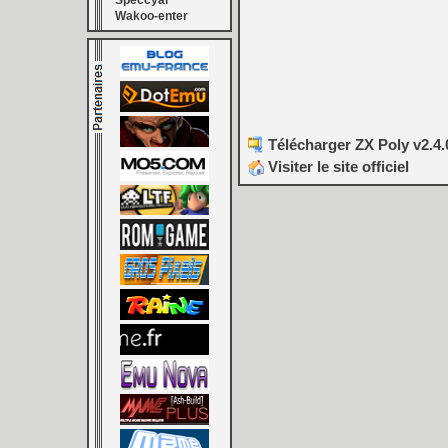
Speccyal
Wakoo-enter
Télécharger ZX Poly v2.4.
Visiter le site officiel