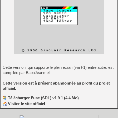
Cette version, qui supporte le plein écran (via F1) entre autre, est
compilée par BabaJeanmel.
Cette version est à présent abandonnée au profit du projet
officiel.
Télécharger Fuse (SDL) v1.9.1 (4.4 Mo)
Visiter le site officiel