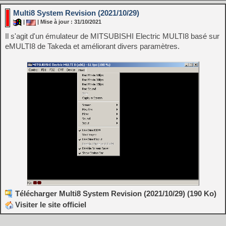
Multi8 System Revision (2021/10/29)
|
| Mise à jour : 31/10/2021
Il s'agit d'un émulateur de MITSUBISHI Electric MULTI8 basé sur
eMULTI8 de Takeda et améliorant divers paramètres.
Télécharger Multi8 System Revision (2021/10/29) (190 Ko)
Visiter le site officiel