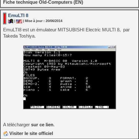
Fiche technique Old-Computers (EN)
EmuLTI 8
|
| Mise à jour : 20/06/2014
EmuLTI8 est un émulateur MITSUBISHI Electric MULTI 8, par
Takeda Toshiya.
A télécharger
sur ce lien
.
Visiter le site officiel