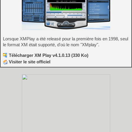
Lorsque XMPlay a été releasé pour la première fois en 1998, seul
le format XM était supporté, d'où le nom "XMplay".
Télécharger XM Play v4.1.0.13 (330 Ko)
Visiter le site officiel