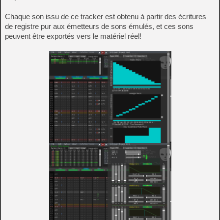
Chaque son issu de ce tracker est obtenu à partir des écritures
de registre pur aux émetteurs de sons émulés, et ces sons
peuvent être exportés vers le matériel réel!