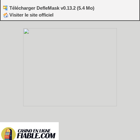
Télécharger DefleMask v0.13.2 (5.4 Mo)
Visiter le site officiel