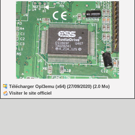
Télécharger Opl3emu (x64) (27/09/2020) (2.0 Mo)
Visiter le site officiel