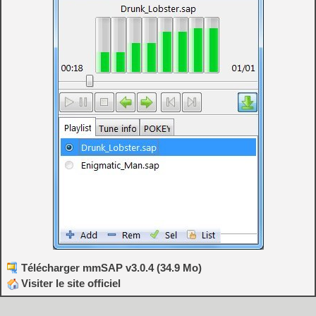
Télécharger mmSAP v3.0.4 (34.9 Mo)
Visiter le site officiel