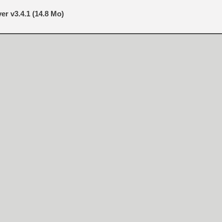
er v3.4.1 (14.8 Mo)