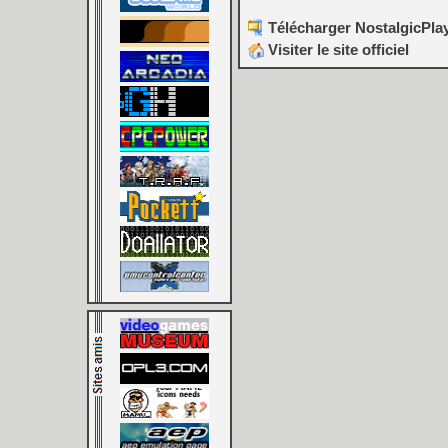
Télécharger NostalgicPlay
Visiter le site officiel