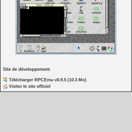
Site de développement
.
Télécharger RPCEmu v0.9.5 (10.3 Mo)
Visiter le site officiel