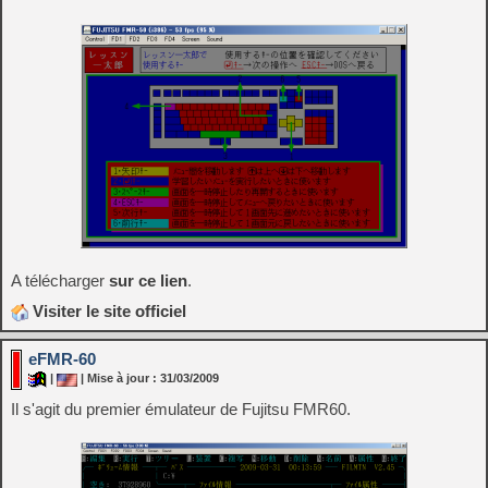
A télécharger
sur ce lien
.
Visiter le site officiel
eFMR-60
|
| Mise à jour : 31/03/2009
Il s'agit du premier émulateur de Fujitsu FMR60.