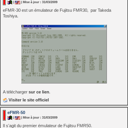
|
| Mise à jour : 31/03/2009
eFMR-30 est un émulateur de Fujitsu FMR30, par Takeda
Toshiya.
A télécharger
sur ce lien
.
Visiter le site officiel
eFMR-50
|
| Mise à jour : 31/03/2009
Il s'agit du premier émulateur de Fujitsu FMR50.