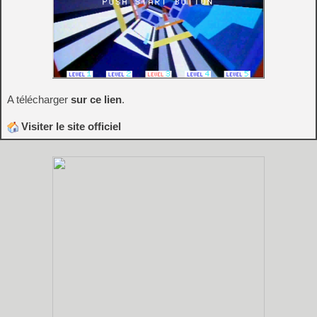
A télécharger
sur ce lien
.
Visiter le site officiel