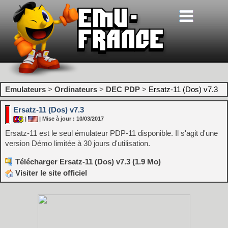
Emulateurs
>
Ordinateurs
>
DEC PDP
>
Ersatz-11 (Dos) v7.3
Ersatz-11 (Dos) v7.3
|
| Mise à jour : 10/03/2017
Ersatz-11 est le seul émulateur PDP-11 disponible. Il s'agit d'une
version Démo limitée à 30 jours d'utilisation.
Télécharger Ersatz-11 (Dos) v7.3 (1.9 Mo)
Visiter le site officiel