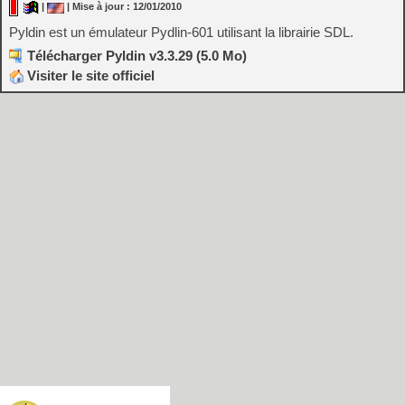
|
| Mise à jour : 12/01/2010
Pyldin est un émulateur Pydlin-601 utilisant la librairie SDL.
Télécharger Pyldin v3.3.29 (5.0 Mo)
Visiter le site officiel