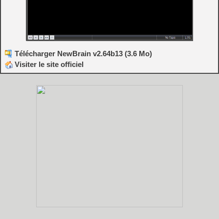
Télécharger NewBrain v2.64b13 (3.6 Mo)
Visiter le site officiel