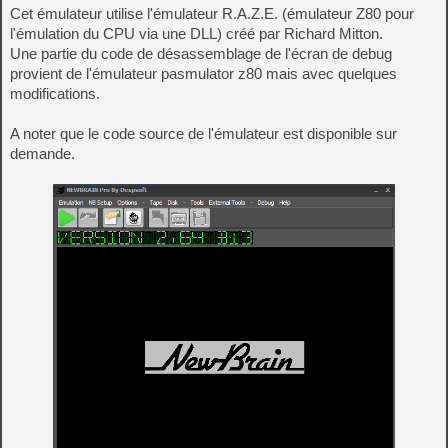
Cet émulateur utilise l'émulateur R.A.Z.E. (émulateur Z80 pour
l'émulation du CPU via une DLL) créé par Richard Mitton.
Une partie du code de désassemblage de l'écran de debug
provient de l'émulateur pasmulator z80 mais avec quelques
modifications.
A noter que le code source de l'émulateur est disponible sur
demande.