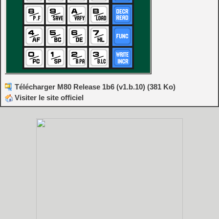
Télécharger M80 Release 1b6 (v1.b.10) (381 Ko)
Visiter le site officiel