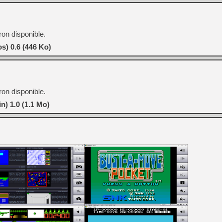
on disponible.
s) 0.6 (446 Ko)
on disponible.
n) 1.0 (1.1 Mo)