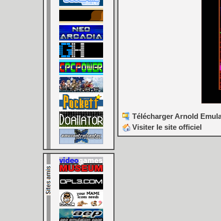
Télécharger Arnold Emulat
Visiter le site officiel