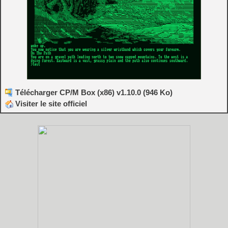
Télécharger CP/M Box (x86) v1.10.0 (946 Ko)
Visiter le site officiel