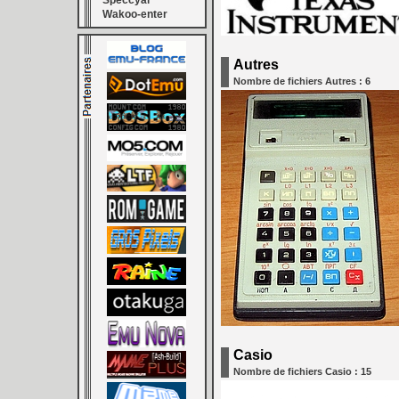
Speccyal
Wakoo-enter
Autres
Nombre de fichiers Autres : 6
Casio
Nombre de fichiers Casio : 15