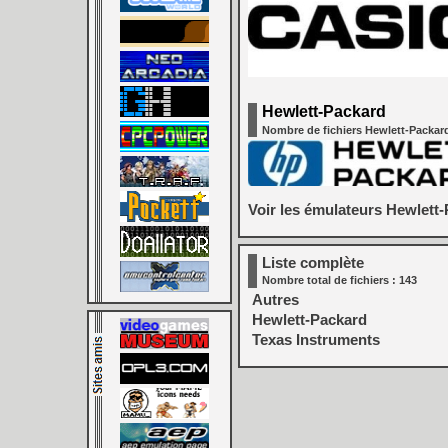
Hewlett-Packard
Nombre de fichiers Hewlett-Packard
Voir les émulateurs Hewlett-
Liste complète
Nombre total de fichiers : 143
Autres
Hewlett-Packard
Texas Instruments