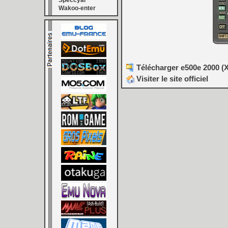
Speccyal
Wakoo-enter
Télécharger e500e 2000 (X
Visiter le site officiel