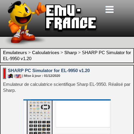
Emulateurs
>
Calculatrices
>
Sharp
>
SHARP PC Simulator for
EL-9950 v1.20
SHARP PC Simulator for EL-9950 v1.20
|
| Mise à jour : 01/12/2020
Emulateur de calculatrice scientifique Sharp EL-9950. Réalisé par
Sharp.