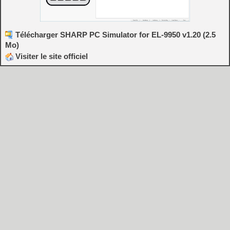
Télécharger SHARP PC Simulator for EL-9950 v1.20 (2.5
Mo)
Visiter le site officiel