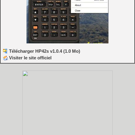
Télécharger HP42s v1.0.4 (1.0 Mo)
Visiter le site officiel