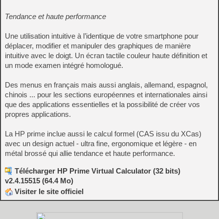
Tendance et haute performance
Une utilisation intuitive à l’identique de votre smartphone pour
déplacer, modifier et manipuler des graphiques de manière
intuitive avec le doigt. Un écran tactile couleur haute définition et
un mode examen intégré homologué.
Des menus en français mais aussi anglais, allemand, espagnol,
chinois ... pour les sections européennes et internationales ainsi
que des applications essentielles et la possibilité de créer vos
propres applications.
La HP prime inclue aussi le calcul formel (CAS issu du XCas)
avec un design actuel - ultra fine, ergonomique et légère - en
métal brossé qui allie tendance et haute performance.
Télécharger HP Prime Virtual Calculator (32 bits)
v2.4.15515 (64.4 Mo)
Visiter le site officiel