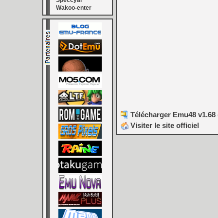
Speccyal
Wakoo-enter
Télécharger Emu48 v1.68 
Visiter le site officiel