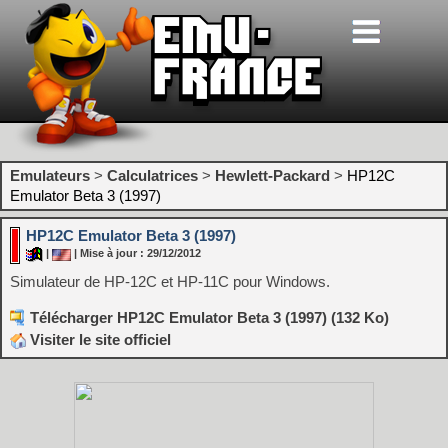
Emulateurs
>
Calculatrices
>
Hewlett-Packard
>
HP12C
Emulator Beta 3 (1997)
HP12C Emulator Beta 3 (1997)
|
| Mise à jour : 29/12/2012
Simulateur de HP-12C et HP-11C pour Windows.
Télécharger HP12C Emulator Beta 3 (1997) (132 Ko)
Visiter le site officiel