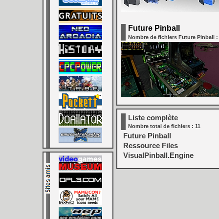
Future Pinball
Nombre de fichiers Future Pinball :
Liste complète
Nombre total de fichiers : 11
Future Pinball
Ressource Files
VisualPinball.Engine