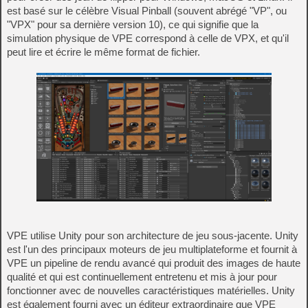
est basé sur le célèbre Visual Pinball (souvent abrégé "VP", ou
"VPX" pour sa dernière version 10), ce qui signifie que la
simulation physique de VPE correspond à celle de VPX, et qu'il
peut lire et écrire le même format de fichier.
VPE utilise Unity pour son architecture de jeu sous-jacente. Unity
est l'un des principaux moteurs de jeu multiplateforme et fournit à
VPE un pipeline de rendu avancé qui produit des images de haute
qualité et qui est continuellement entretenu et mis à jour pour
fonctionner avec de nouvelles caractéristiques matérielles. Unity
est également fourni avec un éditeur extraordinaire que VPE