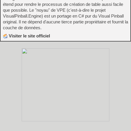
étend pour rendre le processus de création de table aussi facile
que possible. Le "noyau" de VPE (c'est-à-dire le projet
VisualPinball.Engine) est un portage en C# pur du Visual Pinball
original. Il ne dépend d'aucune tierce partie propriétaire et fournit la
couche de données.
Visiter le site officiel