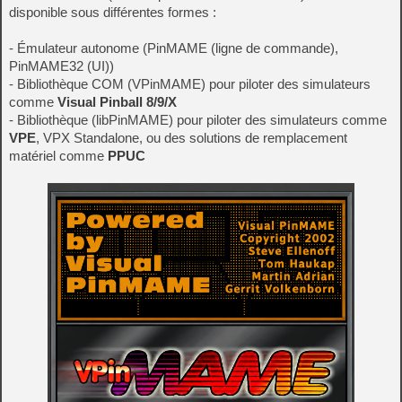
disponible sous différentes formes :
- Émulateur autonome (PinMAME (ligne de commande),
PinMAME32 (UI))
- Bibliothèque COM (VPinMAME) pour piloter des simulateurs
comme
Visual Pinball 8/9/X
- Bibliothèque (libPinMAME) pour piloter des simulateurs comme
VPE
, VPX Standalone, ou des solutions de remplacement
matériel comme
PPUC