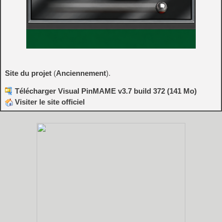
Site du projet
(
Anciennement
).
Télécharger Visual PinMAME v3.7 build 372 (141 Mo)
Visiter le site officiel