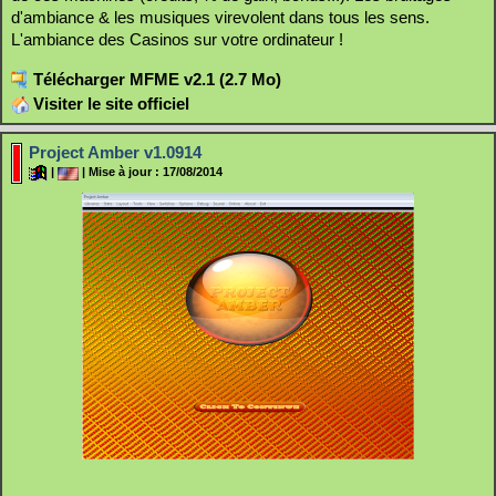
d'ambiance & les musiques virevolent dans tous les sens.
L'ambiance des Casinos sur votre ordinateur !
Télécharger MFME v2.1 (2.7 Mo)
Visiter le site officiel
Project Amber v1.0914
|
| Mise à jour : 17/08/2014