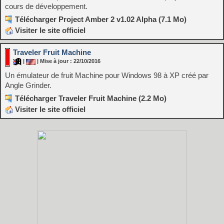
cours de développement.
Télécharger Project Amber 2 v1.02 Alpha (7.1 Mo)
Visiter le site officiel
Traveler Fruit Machine
|
| Mise à jour : 22/10/2016
Un émulateur de fruit Machine pour Windows 98 à XP créé par
Angle Grinder.
Télécharger Traveler Fruit Machine (2.2 Mo)
Visiter le site officiel