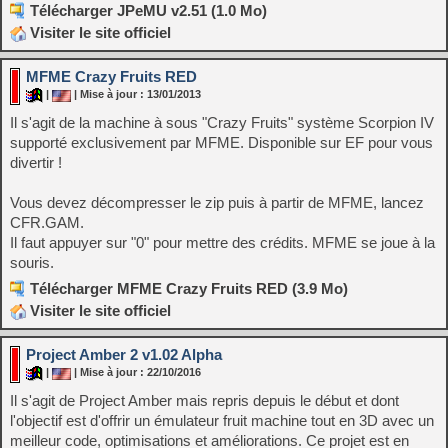
Télécharger JPeMU v2.51 (1.0 Mo)
Visiter le site officiel
MFME Crazy Fruits RED
|
| Mise à jour : 13/01/2013
Il s'agit de la machine à sous "Crazy Fruits" système Scorpion IV
supporté exclusivement par MFME. Disponible sur EF pour vous
divertir !
Vous devez décompresser le zip puis à partir de MFME, lancez
CFR.GAM.
Il faut appuyer sur "0" pour mettre des crédits. MFME se joue à la
souris.
Télécharger MFME Crazy Fruits RED (3.9 Mo)
Visiter le site officiel
Project Amber 2 v1.02 Alpha
|
| Mise à jour : 22/10/2016
Il s'agit de Project Amber mais repris depuis le début et dont
l'objectif est d'offrir un émulateur fruit machine tout en 3D avec un
meilleur code, optimisations et améliorations. Ce projet est en