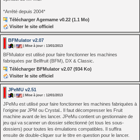
*Arrêté depuis 2004*
Télécharger Agemame v0.22 (1.1 Mo)
Visiter le site officiel
BFMulator v2.07
|
| Mise à jour : 13/01/2013
BFMulator est utilisé pour faire fonctionner les machines
fabriquées par Bellfruit (BFM), DX & Classic.
Télécharger BFMulator v2.07 (934 Ko)
Visiter le site officiel
JPeMU v2.51
|
| Mise à jour : 12/01/2013
JPeMu est utilisé pour faire fonctionner les machines fabriquées à
l'origine par JPM ou Crystal.. Il faut décompresser les Fruit
machine avant de les lancer. JPeMu contient un gestionnaire de
jeu qui va scanner un dossier sélectionné (et tous les sous-
dossiers) pour toutes les émulations compatibles. Il suffira
ensuite de double-cliquer sur le titre en question pour le lancer.