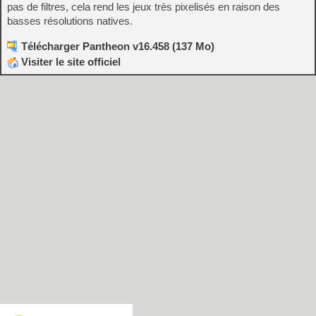
pas de filtres, cela rend les jeux très pixelisés en raison des
basses résolutions natives.
Télécharger Pantheon v16.458 (137 Mo)
Visiter le site officiel