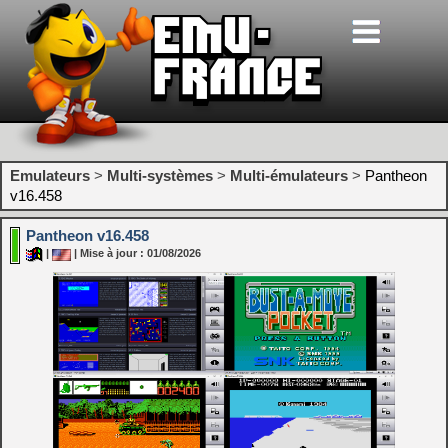
Emulateurs
>
Multi-systèmes
>
Multi-émulateurs
>
Pantheon
v16.458
Pantheon v16.458
|
| Mise à jour : 01/08/2026