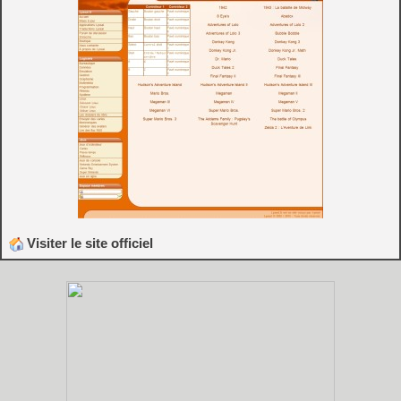
Visiter le site officiel