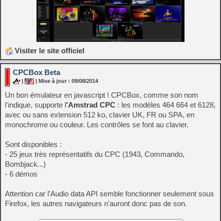
Visiter le site officiel
CPCBox Beta
|
| Mise à jour : 09/08/2014
Un bon émulateur en javascript ! CPCBox, comme son nom
l'indique, supporte l
'Amstrad CPC
: les modèles 464 664 et 6128,
avec ou sans extension 512 ko, clavier UK, FR ou SPA, en
monochrome ou couleur. Les contrôles se font au clavier.
Sont disponibles :
- 25 jeux très représentatifs du CPC (1943, Commando,
Bombjack...)
- 6 démos
Attention car l'Audio data API semble fonctionner seulement sous
Firefox, les autres navigateurs n'auront donc pas de son.