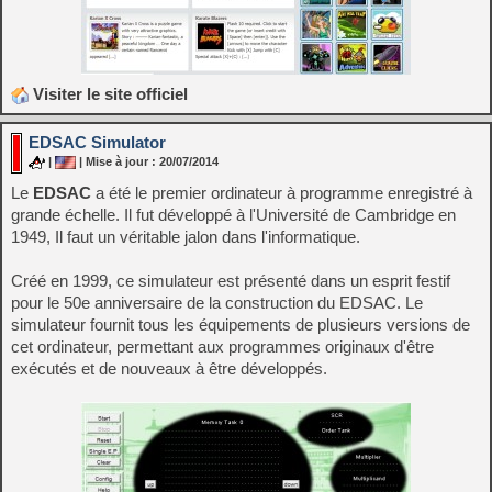
Visiter le site officiel
EDSAC Simulator
|
| Mise à jour : 20/07/2014
Le
EDSAC
a été le premier ordinateur à programme enregistré à
grande échelle. Il fut développé à l'Université de Cambridge en
1949, Il faut un véritable jalon dans l'informatique.
Créé en 1999, ce simulateur est présenté dans un esprit festif
pour le 50e anniversaire de la construction du EDSAC. Le
simulateur fournit tous les équipements de plusieurs versions de
cet ordinateur, permettant aux programmes originaux d'être
exécutés et de nouveaux à être développés.