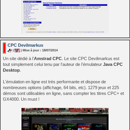
CPC Devilmarkus
|
| Mise à jour : 18/07/2014
Un site dédié à l'
Amstrad CPC
. Le site CPC Devilmarkus est
tout simplement celui tenu par l'auteur de l'émulateur
Java CPC
Desktop
.
L'émulation en ligne est très performante et dispose de
nombreuses options (affichage, 64 bits, etc). 1279 jeux et 225
démos sont utilisables en ligne, sans compter les titres CPC+ et
GX4000. Un must !