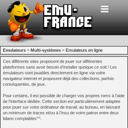
Emulateurs
>
Multi-systèmes
>
Emulateurs en ligne
Ces différents sites proposent de jouer sur différentes
plateformes sans avoir besoin d'installer quoique ce soit ! Les
émulateurs sont jouables directement en ligne via votre
navigateur internet et proposent déjà des collections, parfois
conséquentes, de jeux.
Pour certains, il est possible de charger vos propres roms à l'aide
de l'interface dédiée. Cette section est particulièrement adaptée
pour jouer sur votre ordinateur de travail, au bureau, en laissant
un minimum de traces et/ou à l'insu de votre patron entre deux
bilans comptables^^.