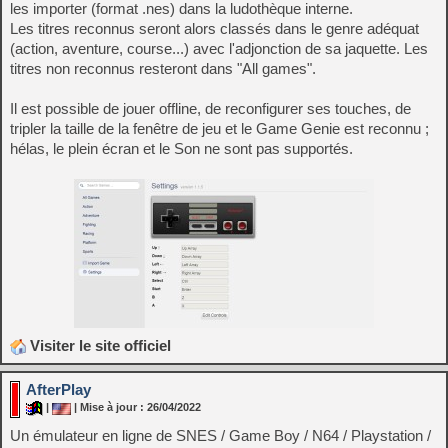
les importer (format .nes) dans la ludothèque interne.
Les titres reconnus seront alors classés dans le genre adéquat
(action, aventure, course...) avec l'adjonction de sa jaquette. Les
titres non reconnus resteront dans "All games".
Il est possible de jouer offline, de reconfigurer ses touches, de
tripler la taille de la fenêtre de jeu et le Game Genie est reconnu ;
hélas, le plein écran et le Son ne sont pas supportés.
Visiter le site officiel
AfterPlay
|
| Mise à jour : 26/04/2022
Un émulateur en ligne de SNES / Game Boy / N64 / Playstation /