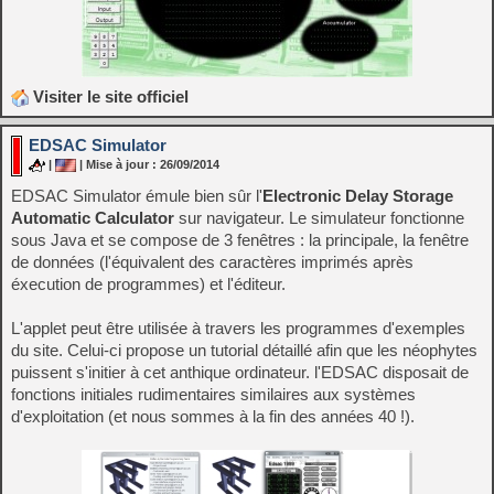
Visiter le site officiel
EDSAC Simulator
|
| Mise à jour : 26/09/2014
EDSAC Simulator émule bien sûr l'
Electronic Delay Storage
Automatic Calculator
sur navigateur. Le simulateur fonctionne
sous Java et se compose de 3 fenêtres : la principale, la fenêtre
de données (l'équivalent des caractères imprimés après
éxecution de programmes) et l'éditeur.
L'applet peut être utilisée à travers les programmes d'exemples
du site. Celui-ci propose un tutorial détaillé afin que les néophytes
puissent s'initier à cet anthique ordinateur. l'EDSAC disposait de
fonctions initiales rudimentaires similaires aux systèmes
d'exploitation (et nous sommes à la fin des années 40 !).