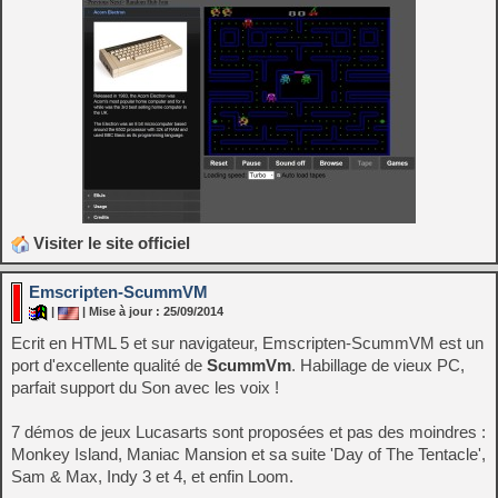
Visiter le site officiel
Emscripten-ScummVM
|
| Mise à jour : 25/09/2014
Ecrit en HTML 5 et sur navigateur, Emscripten-ScummVM est un
port d'excellente qualité de
ScummVm
. Habillage de vieux PC,
parfait support du Son avec les voix !
7 démos de jeux Lucasarts sont proposées et pas des moindres :
Monkey Island, Maniac Mansion et sa suite 'Day of The Tentacle',
Sam & Max, Indy 3 et 4, et enfin Loom.