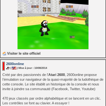
Visiter le site officiel
2600online
|
| Mise à jour : 10/08/2014
Créé par des passionnés de l'
Atari 2600
, 2600online propose
l'émulation sur navigateur de la quasi-majorité de la ludothèque de
cette console. Le site établit un historique de la console et nous
invite à joindre sa communauté (Facebook, Twitter, Youtube)
470 jeux classés par ordre alphabétique et se lancent en un clic.
Les contrôles se font au clavier. A essayer !