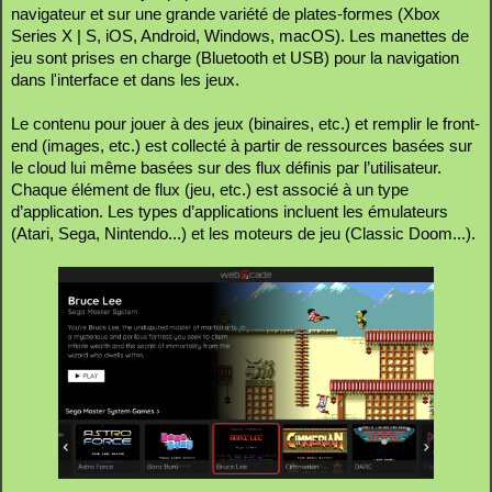
navigateur et sur une grande variété de plates-formes (Xbox
Series X | S, iOS, Android, Windows, macOS). Les manettes de
jeu sont prises en charge (Bluetooth et USB) pour la navigation
dans l'interface et dans les jeux.
Le contenu pour jouer à des jeux (binaires, etc.) et remplir le front-
end (images, etc.) est collecté à partir de ressources basées sur
le cloud lui même basées sur des flux définis par l’utilisateur.
Chaque élément de flux (jeu, etc.) est associé à un type
d’application. Les types d’applications incluent les émulateurs
(Atari, Sega, Nintendo...) et les moteurs de jeu (Classic Doom...).