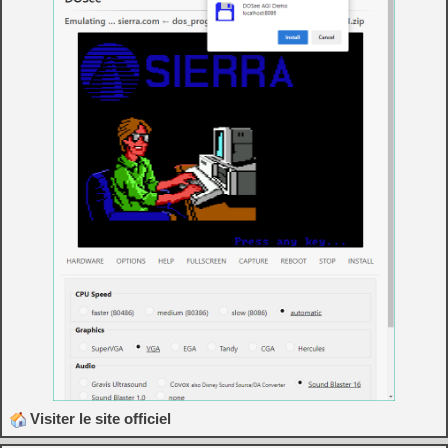
Visiter le site officiel