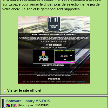
sur Espace pour lancer le driver, puis de sélectionner le jeu de
votre choix. Le son et le gamepad sont supportés.
Visiter le site officiel
Software Library MS-DOS
|
| Mise à jour : 15/10/2019