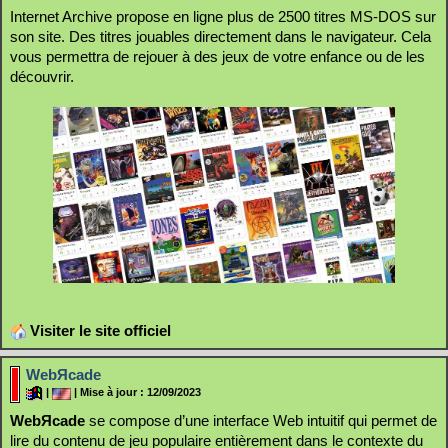
Internet Archive propose en ligne plus de 2500 titres MS-DOS sur
son site. Des titres jouables directement dans le navigateur. Cela
vous permettra de rejouer à des jeux de votre enfance ou de les
découvrir.
Visiter le site officiel
WebЯcade
|
| Mise à jour : 12/09/2023
WebЯcade
se compose d’une interface Web intuitif qui permet de
lire du contenu de jeu populaire entièrement dans le contexte du