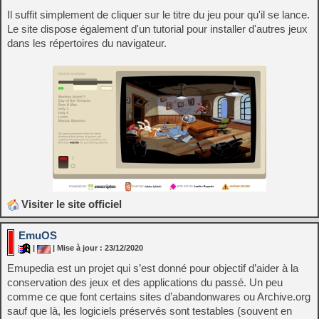
Il suffit simplement de cliquer sur le titre du jeu pour qu'il se lance.
Le site dispose également d'un tutorial pour installer d'autres jeux
dans les répertoires du navigateur.
Visiter le site officiel
EmuOS
|
| Mise à jour : 23/12/2020
Emupedia est un projet qui s’est donné pour objectif d’aider à la
conservation des jeux et des applications du passé. Un peu
comme ce que font certains sites d’abandonwares ou Archive.org
sauf que là, les logiciels préservés sont testables (souvent en