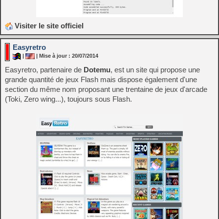
Visiter le site officiel
Easyretro
|
| Mise à jour : 20/07/2014
Easyretro, partenaire de
Dotemu
, est un site qui propose une
grande quantité de jeux Flash mais dispose également d'une
section du même nom proposant une trentaine de jeux d'arcade
(Toki, Zero wing...), toujours sous Flash.