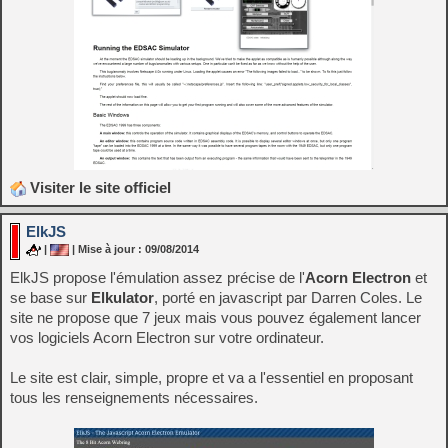
Visiter le site officiel
ElkJS
|
| Mise à jour : 09/08/2014
ElkJS propose l'émulation assez précise de l'
Acorn Electron
et
se base sur
Elkulator
, porté en javascript par Darren Coles. Le
site ne propose que 7 jeux mais vous pouvez également lancer
vos logiciels Acorn Electron sur votre ordinateur.
Le site est clair, simple, propre et va a l'essentiel en proposant
tous les renseignements nécessaires.