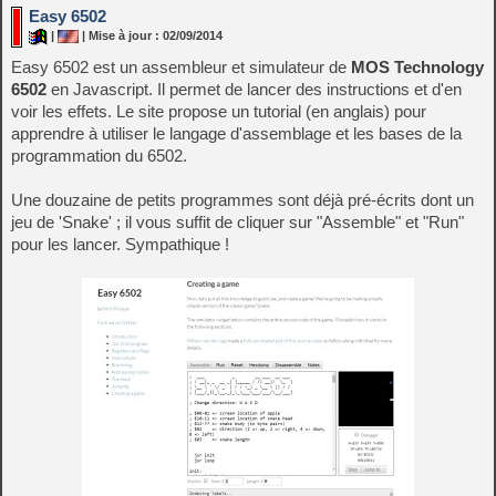
Easy 6502
|
| Mise à jour : 02/09/2014
Easy 6502 est un assembleur et simulateur de
MOS Technology
6502
en Javascript. Il permet de lancer des instructions et d'en
voir les effets. Le site propose un tutorial (en anglais) pour
apprendre à utiliser le langage d'assemblage et les bases de la
programmation du 6502.
Une douzaine de petits programmes sont déjà pré-écrits dont un
jeu de 'Snake' ; il vous suffit de cliquer sur "Assemble" et "Run"
pour les lancer. Sympathique !