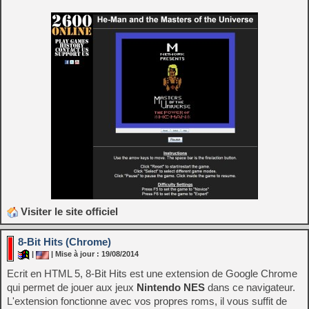
Visiter le site officiel
8-Bit Hits (Chrome)
|
| Mise à jour : 19/08/2014
Ecrit en HTML 5, 8-Bit Hits est une extension de Google Chrome
qui permet de jouer aux jeux
Nintendo NES
dans ce navigateur.
L'extension fonctionne avec vos propres roms, il vous suffit de