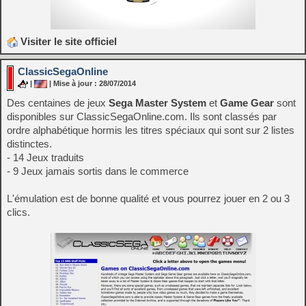
Visiter le site officiel
ClassicSegaOnline
|
| Mise à jour : 28/07/2014
Des centaines de jeux
Sega Master System
et
Game Gear
sont
disponibles sur ClassicSegaOnline.com. Ils sont classés par
ordre alphabétique hormis les titres spéciaux qui sont sur 2 listes
distinctes.
- 14 Jeux traduits
- 9 Jeux jamais sortis dans le commerce
L'émulation est de bonne qualité et vous pourrez jouer en 2 ou 3
clics.