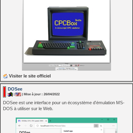
Visiter le site officiel
DOSee
|
| Mise à jour : 26/04/2022
DOSee est une interface pour un écosystème d'émulation MS-
DOS à utiliser sur le Web.