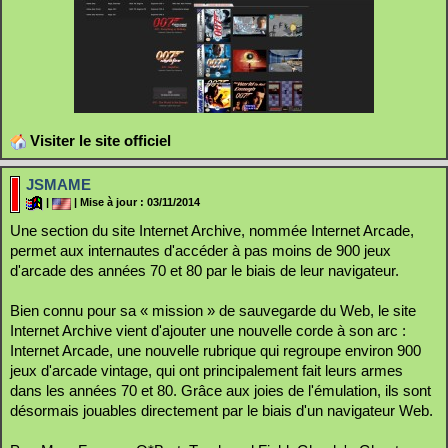
Visiter le site officiel
JSMAME
|
| Mise à jour : 03/11/2014
Une section du site Internet Archive, nommée Internet Arcade,
permet aux internautes d'accéder à pas moins de 900 jeux
d'arcade des années 70 et 80 par le biais de leur navigateur.
Bien connu pour sa « mission » de sauvegarde du Web, le site
Internet Archive vient d'ajouter une nouvelle corde à son arc :
Internet Arcade, une nouvelle rubrique qui regroupe environ 900
jeux d'arcade vintage, qui ont principalement fait leurs armes
dans les années 70 et 80. Grâce aux joies de l'émulation, ils sont
désormais jouables directement par le biais d'un navigateur Web.