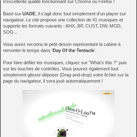
d'excellente qualité fonctionnant sur Chrome ou Firefox !
Basé sur
UADE
, il s'agit donc tout simplement d'un player sur
navigateur. Le site propose une collection de 41 musiques et
supporte les formats suivants : AHX, BP, CUST, DW, MOD,
SOG...
Vous aurez reconnu le petit dessin représentant la cabine à
remonter le temps dans '
Day Of the Tentacle
'.
Pour faire défiler les musiques, cliquez sur "What's this ?" puis
sur les touches de contrôles. Vous pouvez également tout
simplement glisser-déposer (Drag-and-drop) votre fichier sur la
page du navigateur, il sera joué automatiquement !