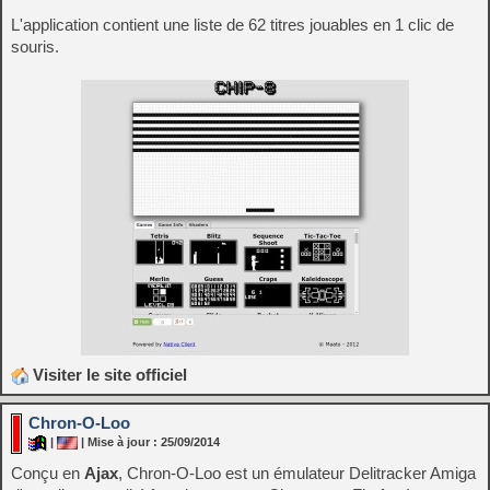
L'application contient une liste de 62 titres jouables en 1 clic de
souris.
Visiter le site officiel
Chron-O-Loo
|
| Mise à jour : 25/09/2014
Conçu en
Ajax
, Chron-O-Loo est un émulateur Delitracker Amiga