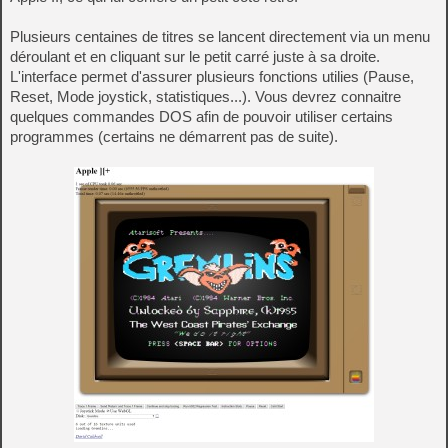
Plusieurs centaines de titres se lancent directement via un menu
déroulant et en cliquant sur le petit carré juste à sa droite.
L'interface permet d'assurer plusieurs fonctions utilies (Pause,
Reset, Mode joystick, statistiques...). Vous devrez connaitre
quelques commandes DOS afin de pouvoir utiliser certains
programmes (certains ne démarrent pas de suite).