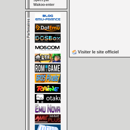
Speccyal
Wakoo-enter
Visiter le site officiel