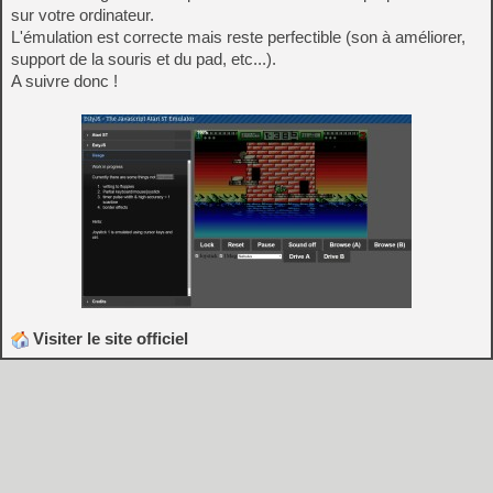
sur votre ordinateur.
L'émulation est correcte mais reste perfectible (son à améliorer,
support de la souris et du pad, etc...).
A suivre donc !
Visiter le site officiel