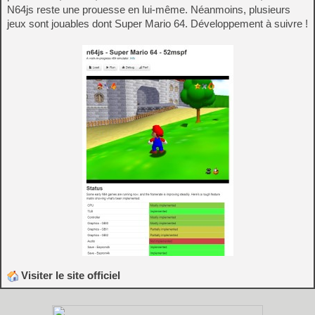
N64js reste une prouesse en lui-même. Néanmoins, plusieurs
jeux sont jouables dont Super Mario 64. Développement à suivre !
Visiter le site officiel