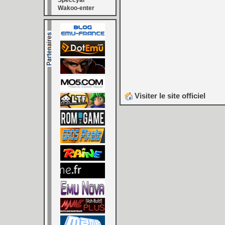
Speccyal
Wakoo-enter
Visiter le site officiel