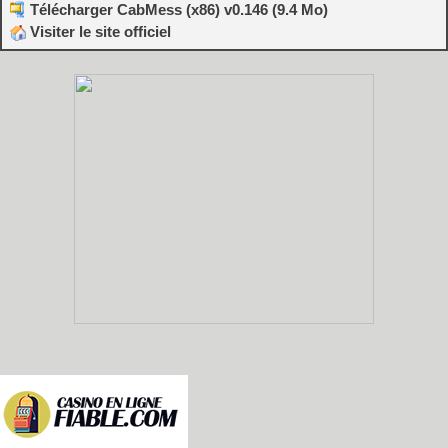
Télécharger CabMess (x86) v0.146 (9.4 Mo)
Visiter le site officiel