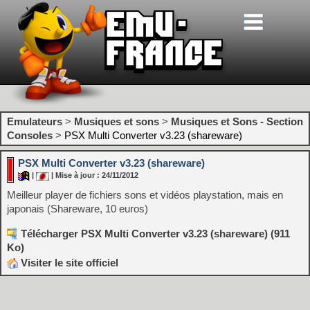
Emulateurs
>
Musiques et sons
>
Musiques et Sons - Section
Consoles
>
PSX Multi Converter v3.23 (shareware)
PSX Multi Converter v3.23 (shareware)
|
| Mise à jour : 24/11/2012
Meilleur player de fichiers sons et vidéos playstation, mais en
japonais (Shareware, 10 euros)
Télécharger PSX Multi Converter v3.23 (shareware) (911
Ko)
Visiter le site officiel